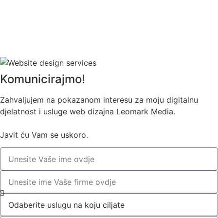
Komunicirajmo!
Zahvaljujem na pokazanom interesu za moju digitalnu
djelatnost i usluge web dizajna Leomark Media.
Javit ću Vam se uskoro.